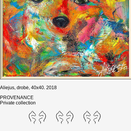
Aliejus, drobė, 40x40. 2018
PROVENANCE
Private collection