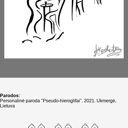
Parodos:
Personalinė paroda "Pseudo-hieroglifai". 2021. Ukmergė,
Lietuva